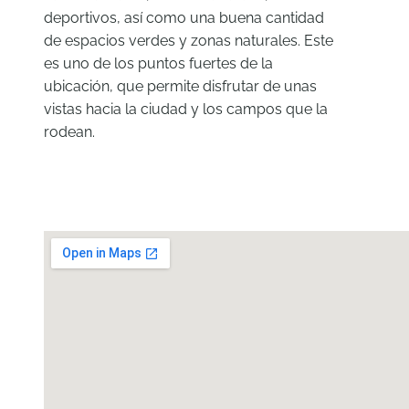
deportivos, así como una buena cantidad
de espacios verdes y zonas naturales. Este
es uno de los puntos fuertes de la
ubicación, que permite disfrutar de unas
vistas hacia la ciudad y los campos que la
rodean.