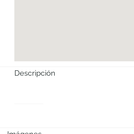
Descripción
Imágenes