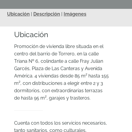
Ubicación
|
Descripción
|
Imágenes
Ubicación
Promoción de vivienda libre situada en el
centro del barrio de Torrero, en la calle
Triana Nº 6, colindante a calle Fray Julían
Garcés, Plaza de Las Canteras y Avenida
América. 4 viviendas desde 85 m² hasta 155
m², con distribuciones a elegir entre 2 y 3
dormitorios, con extraordinarias terrazas
de hasta 95 m², garajes y trasteros.
Cuenta con todos los servicios necesarios,
tanto sanitarios, como culturales,