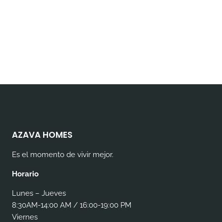
AZAVA HOMES
Es el momento de vivir mejor.
Horario
Lunes – Jueves
8:30AM-14:00 AM / 16:00-19:00 PM
Viernes