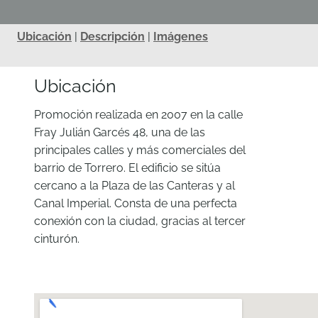
Ubicación
|
Descripción
|
Imágenes
Ubicación
Promoción realizada en 2007 en la calle
Fray Julián Garcés 48, una de las
principales calles y más comerciales del
barrio de Torrero. El edificio se sitúa
cercano a la Plaza de las Canteras y al
Canal Imperial. Consta de una perfecta
conexión con la ciudad, gracias al tercer
cinturón.