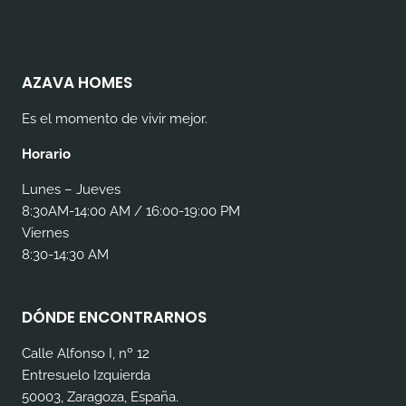
AZAVA HOMES
Es el momento de vivir mejor.
Horario
Lunes – Jueves
8:30AM-14:00 AM / 16:00-19:00 PM
Viernes
8:30-14:30 AM
DÓNDE ENCONTRARNOS
Calle Alfonso I, nº 12
Entresuelo Izquierda
50003, Zaragoza, España.