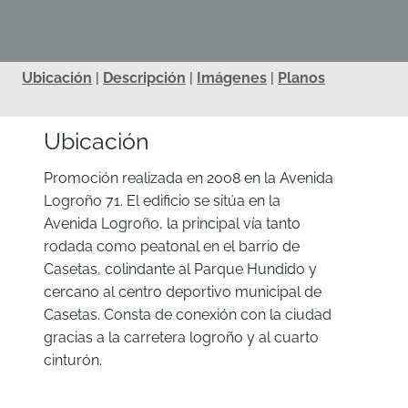
Ubicación
|
Descripción
|
Imágenes
|
Planos
Ubicación
Promoción realizada en 2008 en la Avenida
Logroño 71. El edificio se sitúa en la
Avenida Logroño, la principal vía tanto
rodada como peatonal en el barrio de
Casetas, colindante al Parque Hundido y
cercano al centro deportivo municipal de
Casetas. Consta de conexión con la ciudad
gracias a la carretera logroño y al cuarto
cinturón.