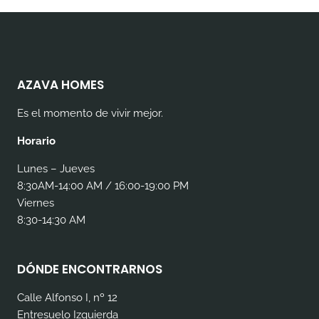
AZAVA HOMES
Es el momento de vivir mejor.
Horario
Lunes – Jueves
8:30AM-14:00 AM / 16:00-19:00 PM
Viernes
8:30-14:30 AM
DÓNDE ENCONTRARNOS
Calle Alfonso I, nº 12
Entresuelo Izquierda