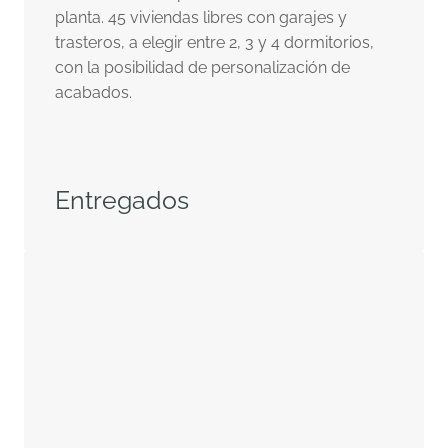
planta. 45 viviendas libres con garajes y
trasteros, a elegir entre 2, 3 y 4 dormitorios,
con la posibilidad de personalización de
acabados.
Entregados