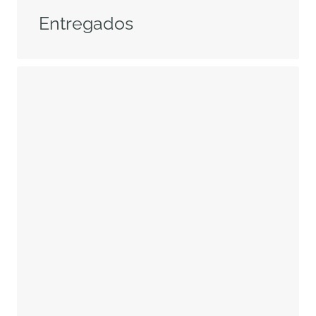
Entregados