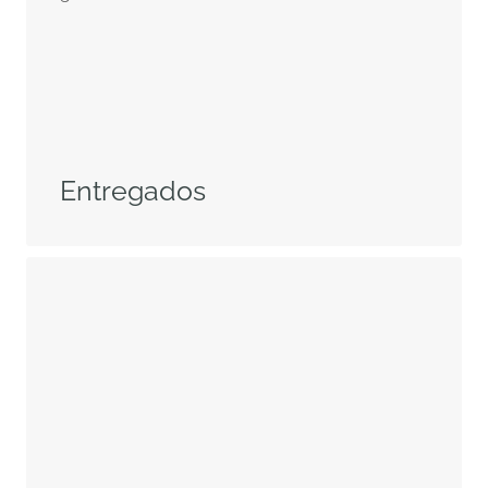
Entregados