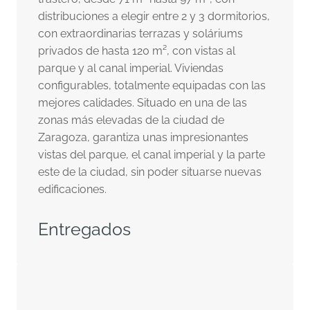
distribuciones a elegir entre 2 y 3 dormitorios,
con extraordinarias terrazas y soláriums
privados de hasta 120 m², con vistas al
parque y al canal imperial. Viviendas
configurables, totalmente equipadas con las
mejores calidades. Situado en una de las
zonas más elevadas de la ciudad de
Zaragoza, garantiza unas impresionantes
vistas del parque, el canal imperial y la parte
este de la ciudad, sin poder situarse nuevas
edificaciones.
Entregados