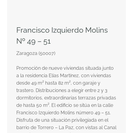
Francisco Izquierdo Molins
Nº 49 – 51
Zaragoza (50007)
Promoción de nueve viviendas situada junto
a la residencia Elías Martínez, con viviendas
desde 49 m² hasta 82 m², con garaje y
trastero. Distribuciones a elegir entre 2 y 3
dormitorios, extraordinarias terrazas privadas
de hasta 50 m². El edificio se sitúa en la calle
Francisco Izquierdo Molins número 49 – 51.
Disfruta de una situación privilegiada en el
barrio de Torrero – La Paz, con vistas al Canal