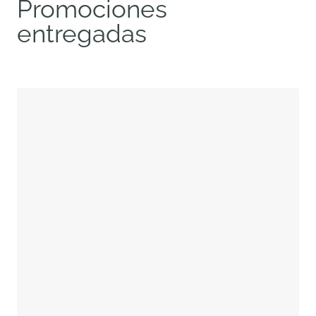
Promociones
entregadas