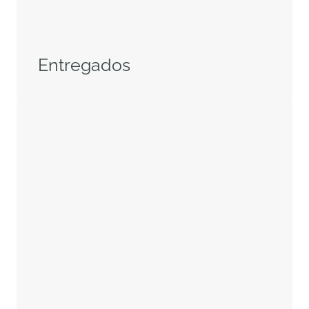
Entregados