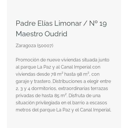
Padre Elías Limonar / Nº 19
Maestro Oudrid
Zaragoza (50007)
Promoción de nueve viviendas situada junto
al parque La Paz y al Canal Imperial con
viviendas desde 78 m² hasta 98 m², con
garaje y trastero. Distribuciones a elegir entre
2, 3 y 4 dormitorios, extraordinarias terrazas
privadas de hasta 85 m². Disfruta de una
situación privilegiada en el barrio a escasos
metros del parque La Paz y el Canal Imperial.