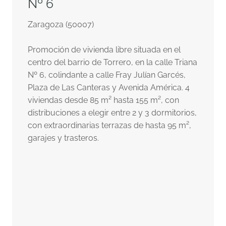
Nº 6
Zaragoza (50007)
Promoción de vivienda libre situada en el
centro del barrio de Torrero, en la calle Triana
Nº 6, colindante a calle Fray Julían Garcés,
Plaza de Las Canteras y Avenida América. 4
viviendas desde 85 m² hasta 155 m², con
distribuciones a elegir entre 2 y 3 dormitorios,
con extraordinarias terrazas de hasta 95 m²,
garajes y trasteros.