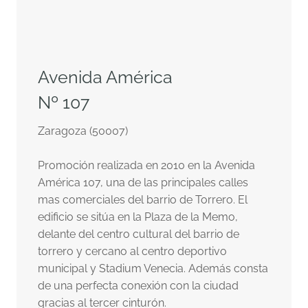
Avenida América
Nº 107
Zaragoza (50007)
Promoción realizada en 2010 en la Avenida
América 107, una de las principales calles
mas comerciales del barrio de Torrero. El
edificio se sitúa en la Plaza de la Memo,
delante del centro cultural del barrio de
torrero y cercano al centro deportivo
municipal y Stadium Venecia. Además consta
de una perfecta conexión con la ciudad
gracias al tercer cinturón.