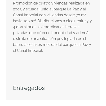
Promoción de cuatro viviendas realizada en
2003 y situada junto al parque La Paz y al
Canal Imperial con viviendas desde 70 m²
hasta 100 m². Distribuciones a elegir entre 3 y
4 dormitorios, extraordinarias terrazas
privadas que ofrecen tranquilidad y además,
disfruta de una situación privilegiada en el
barrio a escasos metros del parque La Paz y
el Canal Imperial.
Entregados