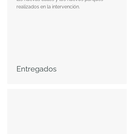
realizados en la intervención.
Entregados