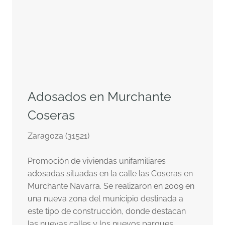
Adosados en Murchante
Coseras
Zaragoza (31521)
Promoción de viviendas unifamiliares
adosadas situadas en la calle las Coseras en
Murchante Navarra. Se realizaron en 2009 en
una nueva zona del municipio destinada a
este tipo de construcción, donde destacan
las nuevas calles y los nuevos parques