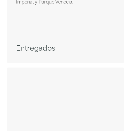
Imperial y Parque Venecia.
Entregados