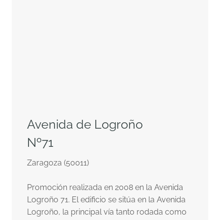
Avenida de Logroño
Nº71
Zaragoza (50011)
Promoción realizada en 2008 en la Avenida
Logroño 71. El edificio se sitúa en la Avenida
Logroño, la principal vía tanto rodada como