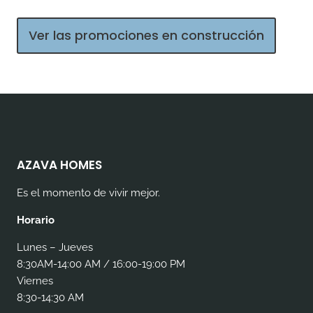
Ver las promociones en construcción
AZAVA HOMES
Es el momento de vivir mejor.
Horario
Lunes – Jueves
8:30AM-14:00 AM / 16:00-19:00 PM
Viernes
8:30-14:30 AM