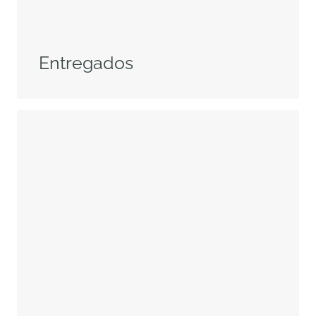
Entregados