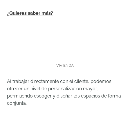
¿
Quieres saber más?
VIVIENDA
Al trabajar directamente con el cliente, podemos
ofrecer un nivel de personalización mayor,
permitiendo escoger y diseñar los espacios de forma
conjunta.