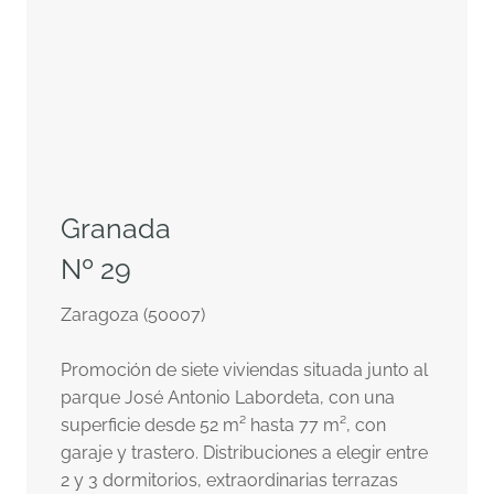
Granada
Nº 29
Zaragoza (50007)
Promoción de siete viviendas situada junto al
parque José Antonio Labordeta, con una
superficie desde 52 m² hasta 77 m², con
garaje y trastero. Distribuciones a elegir entre
2 y 3 dormitorios, extraordinarias terrazas