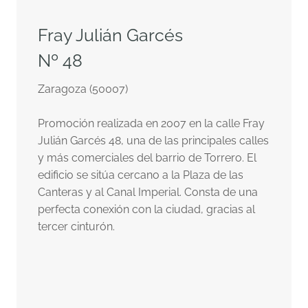
Fray Julián Garcés
Nº 48
Zaragoza (50007)
Promoción realizada en 2007 en la calle Fray
Julián Garcés 48, una de las principales calles
y más comerciales del barrio de Torrero. El
edificio se sitúa cercano a la Plaza de las
Canteras y al Canal Imperial. Consta de una
perfecta conexión con la ciudad, gracias al
tercer cinturón.