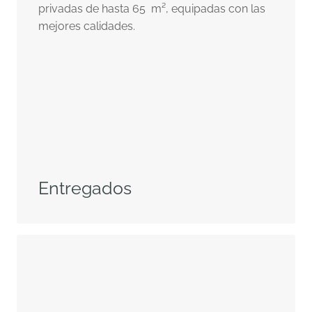
privadas de hasta 65 m², equipadas con las
mejores calidades.
Entregados