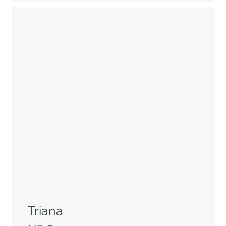
Triana