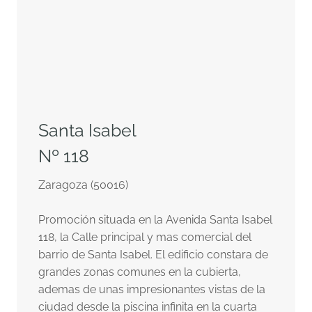
Santa Isabel
Nº 118
Zaragoza (50016)
Promoción situada en la Avenida Santa Isabel
118, la Calle principal y mas comercial del
barrio de Santa Isabel. El edificio constara de
grandes zonas comunes en la cubierta,
ademas de unas impresionantes vistas de la
ciudad desde la piscina infinita en la cuarta