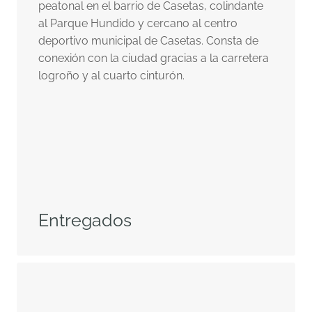
peatonal en el barrio de Casetas, colindante
al Parque Hundido y cercano al centro
deportivo municipal de Casetas. Consta de
conexión con la ciudad gracias a la carretera
logroño y al cuarto cinturón.
Entregados