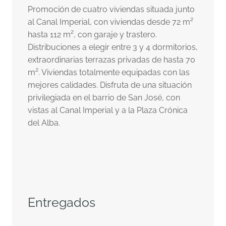
Promoción de cuatro viviendas situada junto
al Canal Imperial, con viviendas desde 72 m²
hasta 112 m², con garaje y trastero.
Distribuciones a elegir entre 3 y 4 dormitorios,
extraordinarias terrazas privadas de hasta 70
m². Viviendas totalmente equipadas con las
mejores calidades. Disfruta de una situación
privilegiada en el barrio de San José, con
vistas al Canal Imperial y a la Plaza Crónica
del Alba.
Entregados