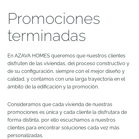
Promociones
terminadas
En AZAVA HOMES queremos que nuestros clientes
disfruten de las viviendas, del proceso constructivo y
de su configuración, siempre con el mejor diseño y
calidad, y contamos con una larga trayectoria en el
ámbito de la edificación y la promoción.
Consideramos que cada vivienda de nuestras
promociones es única y cada cliente la disfrutara de
forma distinta, por ello escuchamos a nuestros
clientes para encontrar soluciones cada vez más
personalizadas.